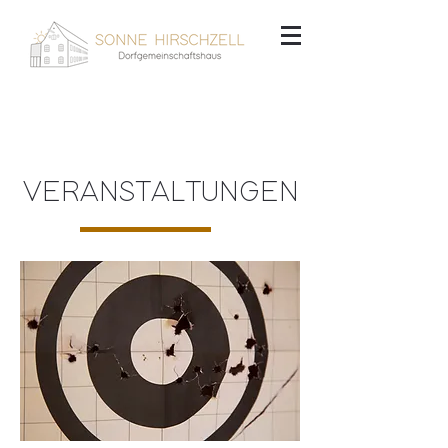
VERANSTALTUNGEN