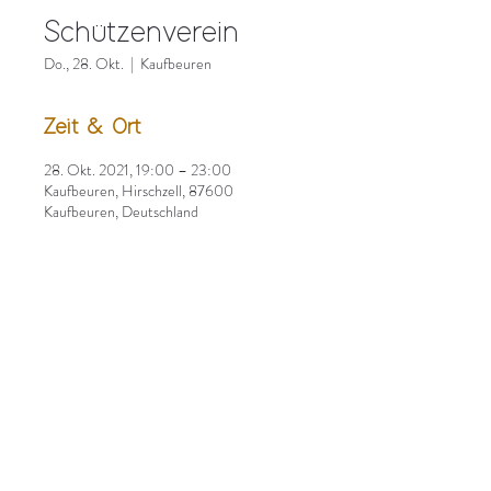
Schützenverein
Do., 28. Okt.
  |  
Kaufbeuren
Zeit & Ort
28. Okt. 2021, 19:00 – 23:00
Kaufbeuren, Hirschzell, 87600
Kaufbeuren, Deutschland