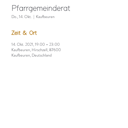
Pfarrgemeinderat
Do., 14. Okt.
  |  
Kaufbeuren
Zeit & Ort
14. Okt. 2021, 19:00 – 23:00
Kaufbeuren, Hirschzell, 87600
Kaufbeuren, Deutschland