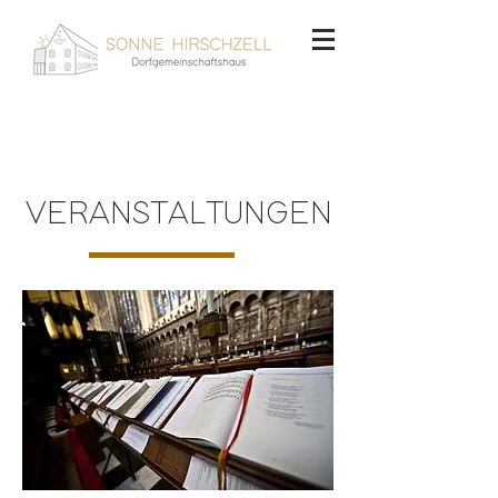
VERANSTALTUNGEN