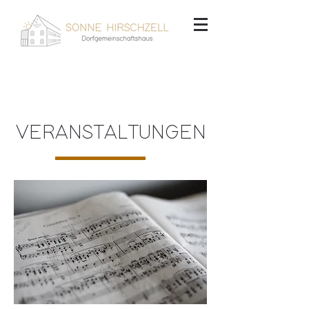
VERANSTALTUNGEN