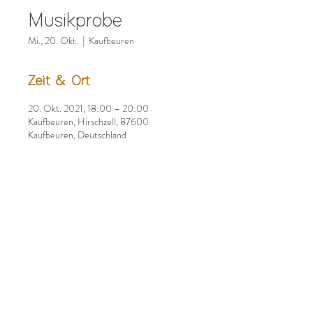
Musikprobe
Mi., 20. Okt.
  |  
Kaufbeuren
Zeit & Ort
20. Okt. 2021, 18:00 – 20:00
Kaufbeuren, Hirschzell, 87600
Kaufbeuren, Deutschland