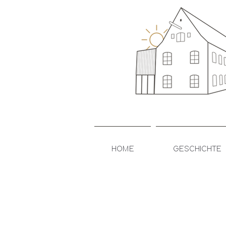
HOME
GESCHICHTE