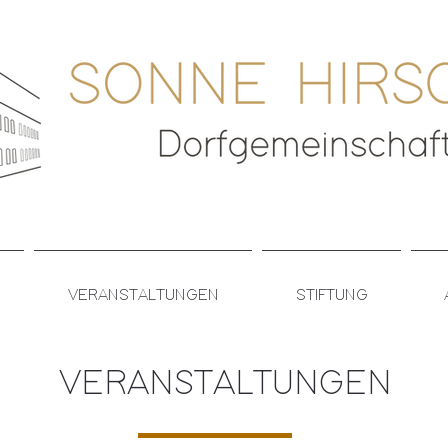
VERANSTALTUNGEN
STIFTUNG
VERANSTALTUNGEN