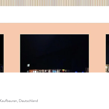
 Kaufbeuren, Deutschland