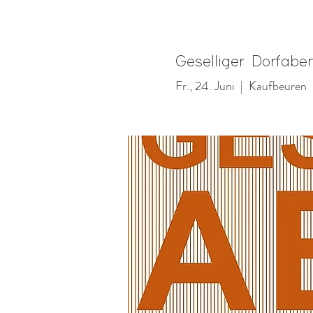
Geselliger Dorfabe
Fr., 24. Juni
  |  
Kaufbeuren