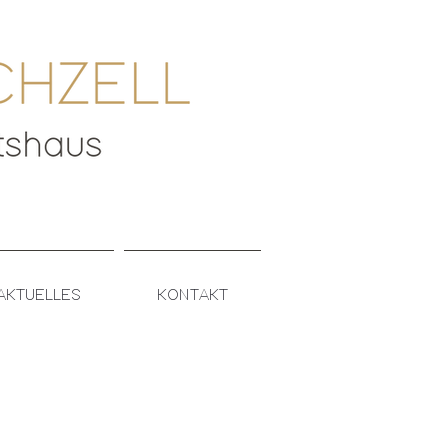
AKTUELLES
KONTAKT