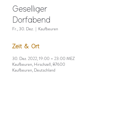
Geselliger
Dorfabend
Fr., 30. Dez.
  |  
Kaufbeuren
Zeit & Ort
30. Dez. 2022, 19:00 – 23:00 MEZ
Kaufbeuren, Hirschzell, 87600
Kaufbeuren, Deutschland