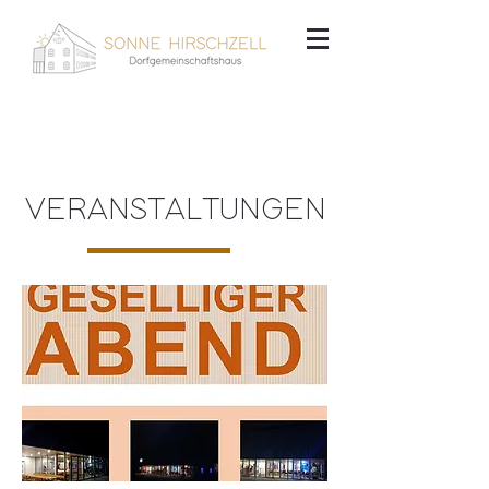
VERANSTALTUNGEN