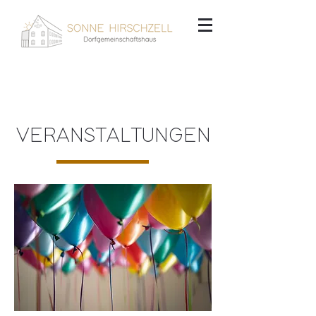
VERANSTALTUNGEN