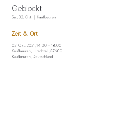
Geblockt
Sa., 02. Okt.
  |  
Kaufbeuren
Zeit & Ort
02. Okt. 2021, 14:00 – 18:00
Kaufbeuren, Hirschzell, 87600
Kaufbeuren, Deutschland