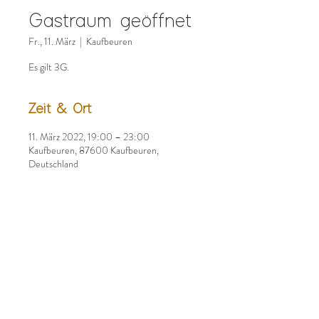
Gastraum geöffnet
Fr., 11. März
  |  
Kaufbeuren
Es gilt 3G.
Zeit & Ort
11. März 2022, 19:00 – 23:00
Kaufbeuren, 87600 Kaufbeuren,
Deutschland