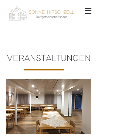
VERANSTALTUNGEN