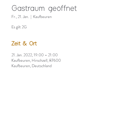
Gastraum geöffnet
Fr., 21. Jan.
  |  
Kaufbeuren
Es gilt 2G
Zeit & Ort
21. Jan. 2022, 19:00 – 21:00
Kaufbeuren, Hirschzell, 87600
Kaufbeuren, Deutschland