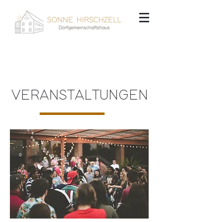
VERANSTALTUNGEN