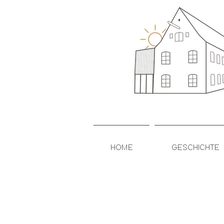
HOME
GESCHICHTE