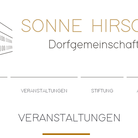
VERANSTALTUNGEN
STIFTUNG
VERANSTALTUNGEN