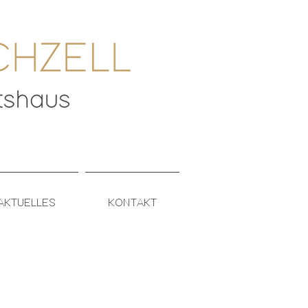
AKTUELLES
KONTAKT