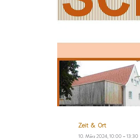
Zeit & Ort
10. März 2024, 10:00 – 13:30