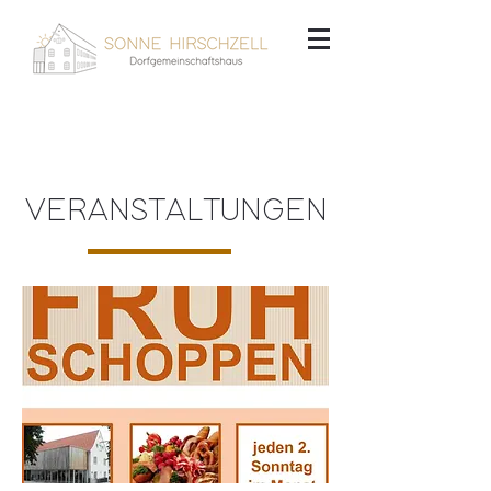
VERANSTALTUNGEN