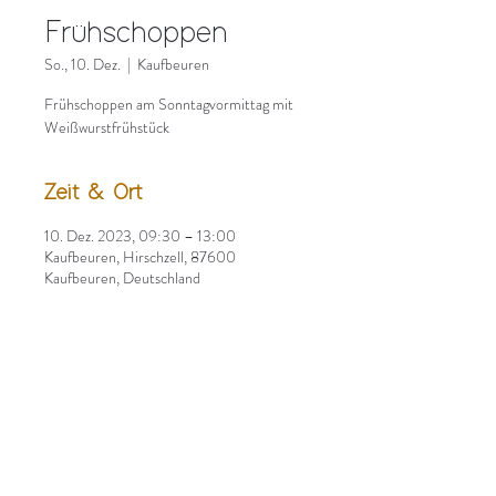
Frühschoppen
So., 10. Dez.
  |  
Kaufbeuren
Frühschoppen am Sonntagvormittag mit
Weißwurstfrühstück
Zeit & Ort
10. Dez. 2023, 09:30 – 13:00
Kaufbeuren, Hirschzell, 87600
Kaufbeuren, Deutschland