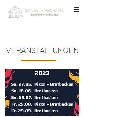
VERANSTALTUNGEN