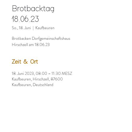
Brotbacktag
18.06.23
So., 18. Juni
  |  
Kaufbeuren
Brotbacken Dorfgemeinschaftshaus
Hirschzell am 18.06.23
Zeit & Ort
18. Juni 2023, 08:00 – 11:30 MESZ
Kaufbeuren, Hirschzell, 87600
Kaufbeuren, Deutschland