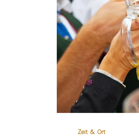
Zeit & Ort