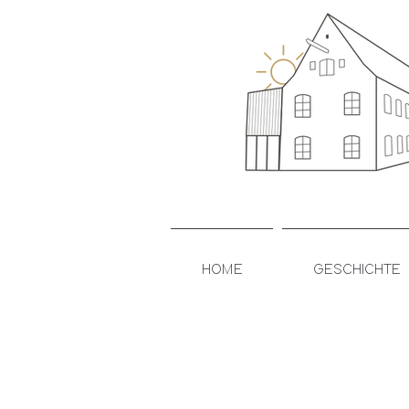
HOME
GESCHICHTE