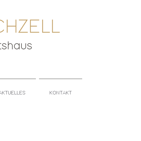
AKTUELLES
KONTAKT