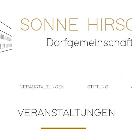
VERANSTALTUNGEN
STIFTUNG
VERANSTALTUNGEN